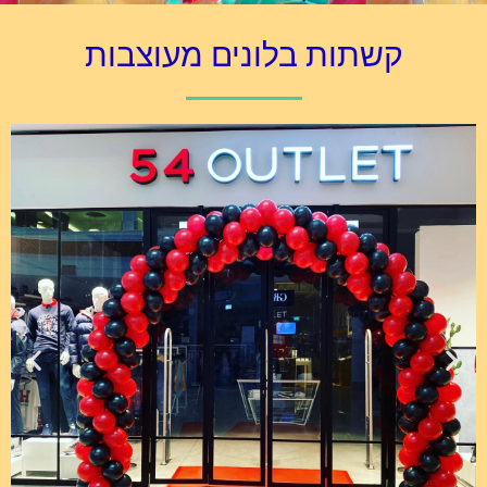
קשתות בלונים מעוצבות