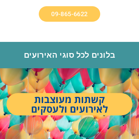
09-865-6622
בלונים לכל סוגי האירועים
קשתות מעוצבות
לאירועים ולעסקים