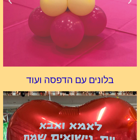
בלונים עם הדפסה ועוד